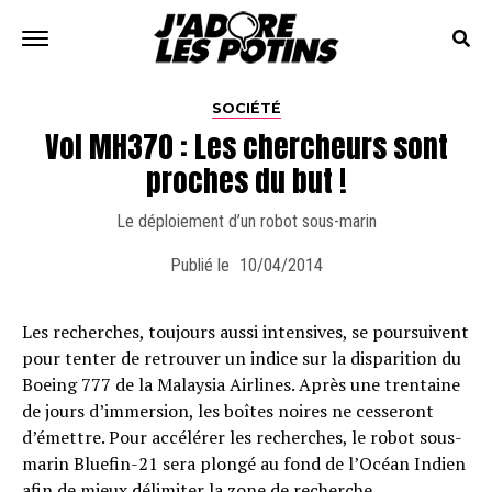
SOCIÉTÉ
Vol MH370 : Les chercheurs sont
proches du but !
Le déploiement d’un robot sous-marin
Publié le
10/04/2014
Les recherches, toujours aussi intensives, se poursuivent
pour tenter de retrouver un indice sur la disparition du
Boeing 777 de la Malaysia Airlines. Après une trentaine
de jours d’immersion, les boîtes noires ne cesseront
d’émettre. Pour accélérer les recherches, le robot sous-
marin Bluefin-21 sera plongé au fond de l’Océan Indien
afin de mieux délimiter la zone de recherche.