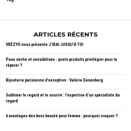
ARTICLES RÉCENTS
VRÉZYO nous présente J’IRAI JUSQU’À TOI
Peau sèche et sensibilisée : quels produits privilégier pour la
réparer ?
Bijouterie parisienne d’exception : Valérie Danenberg
Sublimer le regard et le sourire : l’expertise d’un spécialiste du
regard
6 avantages des boxs beauté pour femme : pourquoi craquer ?