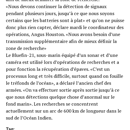
«Nous devons continuer la détection de signaux
pendant plusieurs jours, jusqu’à ce que nous soyons
certains que les batteries sont à plat» et qu’on ne puisse
donc plus rien capter, déclare mardi le coordinateur des
opérations, Angus Houston. «Nous avons besoin d’une
transmission supplémentaire afin de mieux définir la
zone de recherche»
Le Bluefin-21, sous-marin équipé d’un sonar et d’une
caméra est utilisé lors d’opérations de recherches et a
pour fonction la récupération d’épaves. «C’est un
processus long et très difficile, surtout quand on fouille
le tréfonds de l’océan», a déclaré l’ancien chef des
armées. «On va effectuer sortie après sortie jusqu’à ce
que nous détections quelque chose d’anormal sur le
fond marin». Les recherches se concentrent
actuellement sur un arc de 600 km de longueur dans le
sud de l’Océan Indien.
Tag: