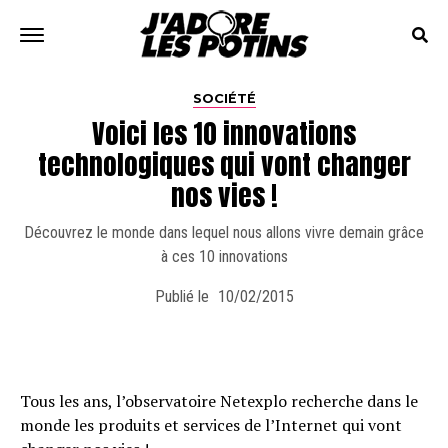
SOCIÉTÉ
Voici les 10 innovations
technologiques qui vont changer
nos vies !
Découvrez le monde dans lequel nous allons vivre demain grâce
à ces 10 innovations
Publié le
10/02/2015
Tous les ans, l’observatoire Netexplo recherche dans le
monde les produits et services de l’Internet qui vont