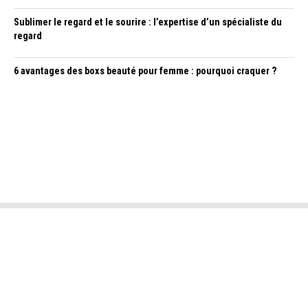
Sublimer le regard et le sourire : l’expertise d’un spécialiste du
regard
6 avantages des boxs beauté pour femme : pourquoi craquer ?