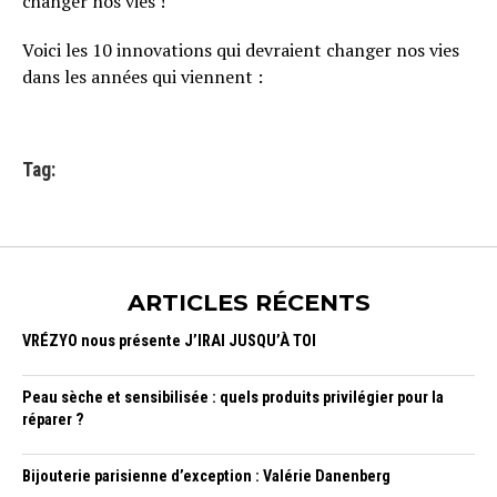
changer nos vies !
Voici les 10 innovations qui devraient changer nos vies
dans les années qui viennent :
Tag:
ARTICLES RÉCENTS
VRÉZYO nous présente J’IRAI JUSQU’À TOI
Peau sèche et sensibilisée : quels produits privilégier pour la
réparer ?
Bijouterie parisienne d’exception : Valérie Danenberg