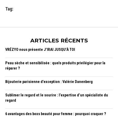
Tag:
ARTICLES RÉCENTS
VRÉZYO nous présente J’IRAI JUSQU’À TOI
Peau sèche et sensibilisée : quels produits privilégier pour la
réparer ?
Bijouterie parisienne d’exception : Valérie Danenberg
Sublimer le regard et le sourire : l’expertise d’un spécialiste du
regard
6 avantages des boxs beauté pour femme : pourquoi craquer ?