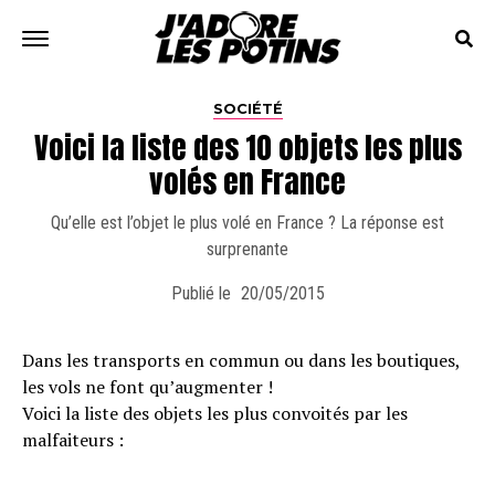
SOCIÉTÉ
Voici la liste des 10 objets les plus
volés en France
Qu’elle est l’objet le plus volé en France ? La réponse est
surprenante
Publié le
20/05/2015
Dans les transports en commun ou dans les boutiques,
les vols ne font qu’augmenter !
Voici la liste des objets les plus convoités par les
malfaiteurs :