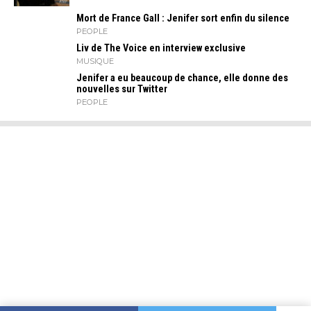
Mort de France Gall : Jenifer sort enfin du silence
PEOPLE
Liv de The Voice en interview exclusive
MUSIQUE
Jenifer a eu beaucoup de chance, elle donne des
nouvelles sur Twitter
PEOPLE