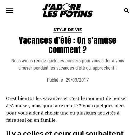
STYLE DE VIE
Vacances d’été : On s’amuse
comment ?
Nous avons rédigé quelques conseils pour vous aider à vous
amuser pendant les vacances d’été qui approchent !
Publié le
29/03/2017
C’est bientôt les vacances et c’est le moment de penser
à s’amuser, mais quoi faire en été ? Voici quelques idées
pour vous aider à choisir une ou plusieurs activités à
faire seul ou en famille.
Il y a celles et ceux qui souhaitent