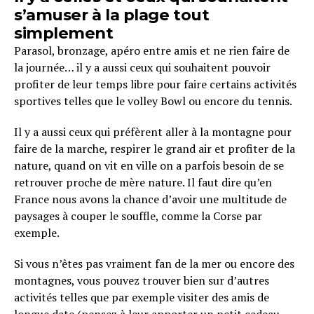
s’amuser à la plage tout
simplement
Parasol, bronzage, apéro entre amis et ne rien faire de
la journée… il y a aussi ceux qui souhaitent pouvoir
profiter de leur temps libre pour faire certains activités
sportives telles que le volley Bowl ou encore du tennis.
Il y a aussi ceux qui préfèrent aller à la montagne pour
faire de la marche, respirer le grand air et profiter de la
nature, quand on vit en ville on a parfois besoin de se
retrouver proche de mère nature. Il faut dire qu’en
France nous avons la chance d’avoir une multitude de
paysages à couper le souffle, comme la Corse par
exemple.
Si vous n’êtes pas vraiment fan de la mer ou encore des
montagnes, vous pouvez trouver bien sur d’autres
activités telles que par exemple visiter des amis de