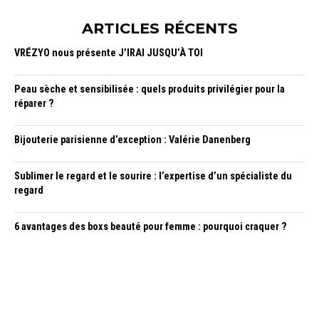
ARTICLES RÉCENTS
VRÉZYO nous présente J’IRAI JUSQU’À TOI
Peau sèche et sensibilisée : quels produits privilégier pour la
réparer ?
Bijouterie parisienne d’exception : Valérie Danenberg
Sublimer le regard et le sourire : l’expertise d’un spécialiste du
regard
6 avantages des boxs beauté pour femme : pourquoi craquer ?