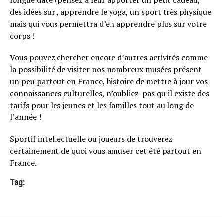
longue date (pensez à leur apporter un petit cadeau,
des idées sur , apprendre le yoga, un sport très physique
mais qui vous permettra d’en apprendre plus sur votre
corps !
Vous pouvez chercher encore d’autres activités comme
la possibilité de visiter nos nombreux musées présent
un peu partout en France, histoire de mettre à jour vos
connaissances culturelles, n’oubliez-pas qu’il existe des
tarifs pour les jeunes et les familles tout au long de
l’année !
Sportif intellectuelle ou joueurs de trouverez
certainement de quoi vous amuser cet été partout en
France.
Tag: