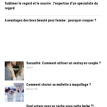
Sublimer le regard et le sourire : l’expertise d’un spécialiste du
regard
6 avantages des boxs beauté pour femme : pourquoi craquer ?
Sexualité: Comment utiliser un sextoy en couple ?
SEXY
Comment choisir sa mallette à maquillage ?
BEAUTÉ
Quel acteur sexy se cache sous cette barbe ?!