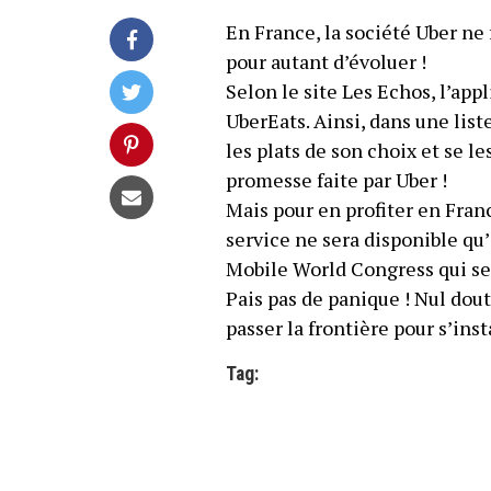
En France, la société Uber ne 
pour autant d’évoluer !
Selon le site Les Echos, l’ap
UberEats. Ainsi, dans une list
les plats de son choix et se le
promesse faite par Uber !
Mais pour en profiter en Franc
service ne sera disponible qu’
Mobile World Congress qui se 
Pais pas de panique ! Nul dout
passer la frontière pour s’inst
Tag: