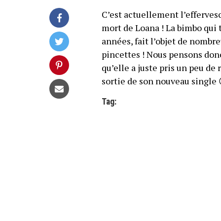
C’est actuellement l’efferve
mort de Loana ! La bimbo qui 
années, fait l’objet de nombre
pincettes ! Nous pensons donc
qu’elle a juste pris un peu de 
sortie de son nouveau single 
Tag: