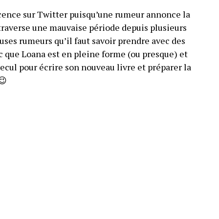
scence sur Twitter puisqu’une rumeur annonce la
traverse une mauvaise période depuis plusieurs
uses rumeurs qu’il faut savoir prendre avec des
 que Loana est en pleine forme (ou presque) et
recul pour écrire son nouveau livre et préparer la
😉