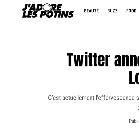
BEAUTÉ
BUZZ
FOOD
Twitter ann
L
C’est actuellement l’effervescence 
Publi