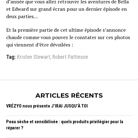
d’année que vous allez retrouver les aventures de Bella
et Edward sur grand écran pour un dernier épisode en
deux parties…
Et la première partie de cet ultime épisode s’annonce
chaude comme vous pouvez le constater sur ces photos
qui viennent d’être dévoilées :
Tag:
Kristen Stewart
,
Robert Pattinson
ARTICLES RÉCENTS
VRÉZYO nous présente J’IRAI JUSQU’À TOI
Peau sèche et sensibilisée : quels produits privilégier pour la
réparer ?