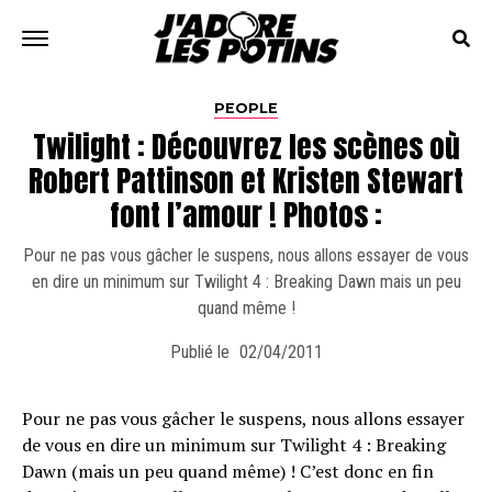
PEOPLE
Twilight : Découvrez les scènes où
Robert Pattinson et Kristen Stewart
font l’amour ! Photos :
Pour ne pas vous gâcher le suspens, nous allons essayer de vous
en dire un minimum sur Twilight 4 : Breaking Dawn mais un peu
quand même !
Publié le
02/04/2011
Pour ne pas vous gâcher le suspens, nous allons essayer
de vous en dire un minimum sur Twilight 4 : Breaking
Dawn (mais un peu quand même) ! C’est donc en fin