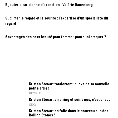
Bijouterie parisienne d’exception : Valérie Danenberg
Sublimer le regard et le sourire : l’expertise d’un spécialiste du
regard
6 avantages des boxs beauté pour femme : pourquoi craquer ?
Kristen Stewart totalement in love de sa nouvelle
petite amie !
PEOPLE
Kristen Stewart en string et seins nus, c’est chaud !
SEXY
Kristen Stewart en folie dans le nouveau clip des
Rolling Stones !