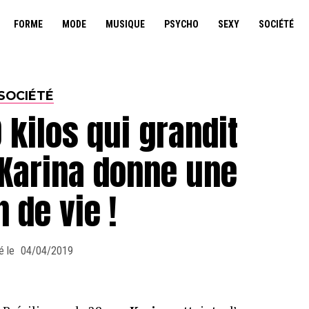
FORME
MODE
MUSIQUE
PSYCHO
SEXY
SOCIÉTÉ
SOCIÉTÉ
kilos qui grandit
 Karina donne une
 de vie !
é le
04/04/2019