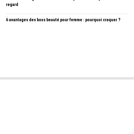
regard
6 avantages des boxs beauté pour femme : pourquoi craquer ?