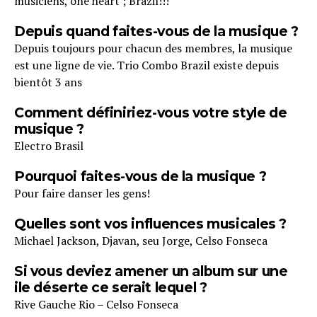
musiciens, one heart ; Brazil!!!
Depuis quand faites-vous de la musique ?
Depuis toujours pour chacun des membres, la musique
est une ligne de vie. Trio Combo Brazil existe depuis
bientôt 3 ans
Comment définiriez-vous votre style de
musique ?
Electro Brasil
Pourquoi faites-vous de la musique ?
Pour faire danser les gens!
Quelles sont vos influences musicales ?
Michael Jackson, Djavan, seu Jorge, Celso Fonseca
Si vous deviez amener un album sur une
ile déserte ce serait lequel ?
Rive Gauche Rio – Celso Fonseca