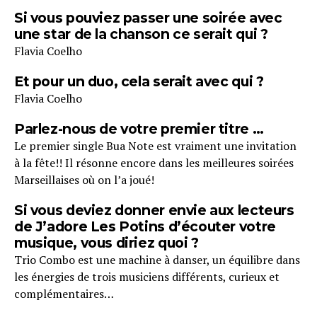
Si vous pouviez passer une soirée avec
une star de la chanson ce serait qui ?
Flavia Coelho
Et pour un duo, cela serait avec qui ?
Flavia Coelho
Parlez-nous de votre premier titre …
Le premier single Bua Note est vraiment une invitation
à la fête!! Il résonne encore dans les meilleures soirées
Marseillaises où on l’a joué!
Si vous deviez donner envie aux lecteurs
de J’adore Les Potins d’écouter votre
musique, vous diriez quoi ?
Trio Combo est une machine à danser, un équilibre dans
les énergies de trois musiciens différents, curieux et
complémentaires…