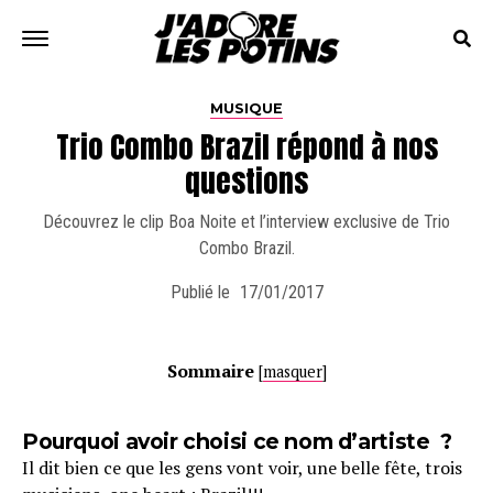
MUSIQUE
Trio Combo Brazil répond à nos
questions
Découvrez le clip Boa Noite et l’interview exclusive de Trio
Combo Brazil.
Publié le
17/01/2017
Sommaire
[
masquer
]
Pourquoi avoir choisi ce nom d’artiste ?
Il dit bien ce que les gens vont voir, une belle fête, trois