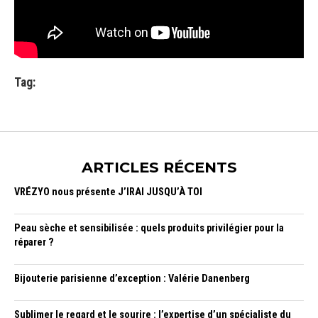
Tag:
ARTICLES RÉCENTS
VRÉZYO nous présente J’IRAI JUSQU’À TOI
Peau sèche et sensibilisée : quels produits privilégier pour la
réparer ?
Bijouterie parisienne d’exception : Valérie Danenberg
Sublimer le regard et le sourire : l’expertise d’un spécialiste du