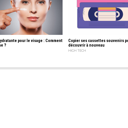
ydratante pour le visage : Comment
Copier ses cassettes souvenirs p
he ?
découvrir à nouveau
HIGH TECH