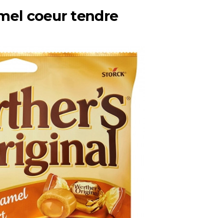
mel coeur tendre