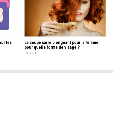
our les
La coupe carré plongeant pour la femme :
pour quelle forme de visage ?
BEAUTÉ