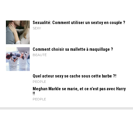
Sexualité: Comment utiliser un sextoy en couple ?
SEXY
Comment choisir sa mallette à maquillage ?
BEAUTÉ
Quel acteur sexy se cache sous cette barbe ?!
PEOPLE
Meghan Markle se marie, et ce n’est pas avec Harry
!!
PEOPLE