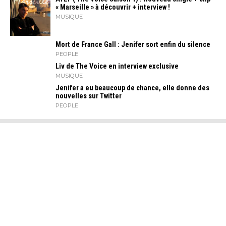
« Marseille » à découvrir + interview !
MUSIQUE
Mort de France Gall : Jenifer sort enfin du silence
PEOPLE
Liv de The Voice en interview exclusive
MUSIQUE
Jenifer a eu beaucoup de chance, elle donne des
nouvelles sur Twitter
PEOPLE