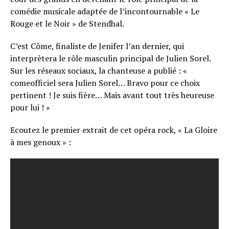
comédie musicale adaptée de l’incontournable « Le
Rouge et le Noir » de Stendhal.
C’est Côme, finaliste de Jenifer l’an dernier, qui
interprètera le rôle masculin principal de Julien Sorel.
Sur les réseaux sociaux, la chanteuse a publié : «
comeofficiel sera Julien Sorel… Bravo pour ce choix
pertinent ! Je suis fière… Mais avant tout très heureuse
pour lui ! »
Ecoutez le premier extrait de cet opéra rock, « La Gloire
à mes genoux » :