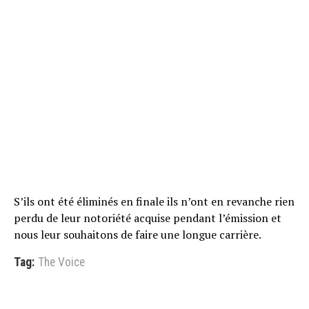
S’ils ont été éliminés en finale ils n’ont en revanche rien
perdu de leur notoriété acquise pendant l’émission et
nous leur souhaitons de faire une longue carrière.
Tag:
The Voice