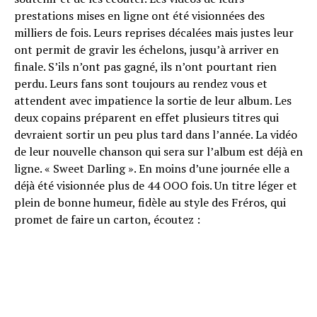
prestations mises en ligne ont été visionnées des
milliers de fois. Leurs reprises décalées mais justes leur
ont permit de gravir les échelons, jusqu’à arriver en
finale. S’ils n’ont pas gagné, ils n’ont pourtant rien
perdu. Leurs fans sont toujours au rendez vous et
attendent avec impatience la sortie de leur album. Les
deux copains préparent en effet plusieurs titres qui
devraient sortir un peu plus tard dans l’année. La vidéo
de leur nouvelle chanson qui sera sur l’album est déjà en
ligne. « Sweet Darling ». En moins d’une journée elle a
déjà été visionnée plus de 44 OOO fois. Un titre léger et
plein de bonne humeur, fidèle au style des Fréros, qui
promet de faire un carton, écoutez :