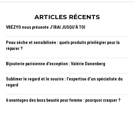
ARTICLES RÉCENTS
VRÉZYO nous présente J’IRAI JUSQU’À TOI
Peau sèche et sensibilisée : quels produits privilégier pour la
réparer ?
Bijouterie parisienne d’exception : Valérie Danenberg
Sublimer le regard et le sourire : l’expertise d’un spécialiste du
regard
6 avantages des boxs beauté pour femme : pourquoi craquer ?