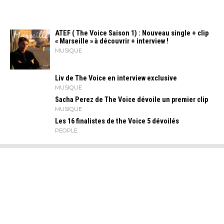
ATEF ( The Voice Saison 1) : Nouveau single + clip
« Marseille » à découvrir + interview !
MUSIQUE
Liv de The Voice en interview exclusive
MUSIQUE
Sacha Perez de The Voice dévoile un premier clip
MUSIQUE
Les 16 finalistes de the Voice 5 dévoilés
PEOPLE