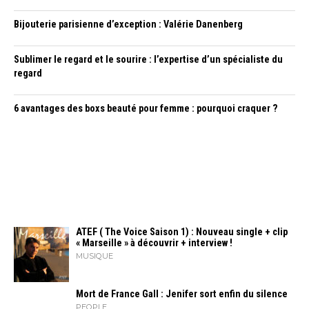
Bijouterie parisienne d’exception : Valérie Danenberg
Sublimer le regard et le sourire : l’expertise d’un spécialiste du
regard
6 avantages des boxs beauté pour femme : pourquoi craquer ?
ATEF ( The Voice Saison 1) : Nouveau single + clip
« Marseille » à découvrir + interview !
MUSIQUE
Mort de France Gall : Jenifer sort enfin du silence
PEOPLE