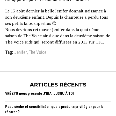
Le 13 août dernier la belle Jenifer donnait naissance à
son deuxième enfant. Depuis la chanteuse a perdu tous
ses petits kilos superflus 😉
Nous devrions retrouver Jenifer dans la quatrième
saison de The Voice ainsi que dans la deuxième saison de
The Voice Kids qui seront diffusées en 2015 sur TF1.
Tag:
Jenifer
,
The Voice
ARTICLES RÉCENTS
VRÉZYO nous présente J’IRAI JUSQU’À TOI
Peau sèche et sensibilisée : quels produits privilégier pour la
réparer ?