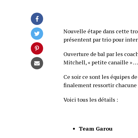
Nouvelle étape dans cette tro
présentent par trio pour inte
Ouverture de bal par les coa
Mitchell, « petite canaille » …
Ce soir ce sont les équipes de
finalement ressortir chacune q
Voici tous les détails :
Team Garou