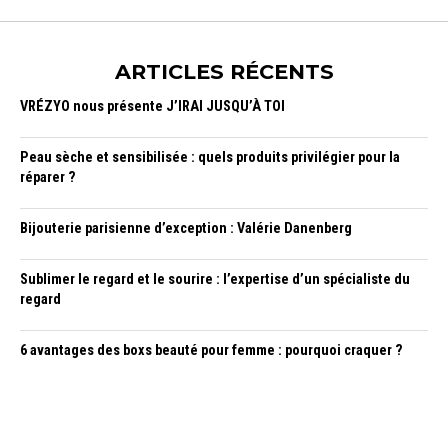
ARTICLES RÉCENTS
VRÉZYO nous présente J’IRAI JUSQU’À TOI
Peau sèche et sensibilisée : quels produits privilégier pour la
réparer ?
Bijouterie parisienne d’exception : Valérie Danenberg
Sublimer le regard et le sourire : l’expertise d’un spécialiste du
regard
6 avantages des boxs beauté pour femme : pourquoi craquer ?