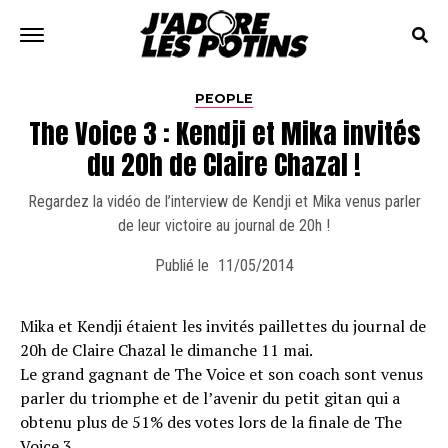
PEOPLE
The Voice 3 : Kendji et Mika invités
du 20h de Claire Chazal !
Regardez la vidéo de l’interview de Kendji et Mika venus parler
de leur victoire au journal de 20h !
Publié le
11/05/2014
Mika et Kendji étaient les invités paillettes du journal de
20h de Claire Chazal le dimanche 11 mai.
Le grand gagnant de The Voice et son coach sont venus
parler du triomphe et de l’avenir du petit gitan qui a
obtenu plus de 51% des votes lors de la finale de The
Voice 3.