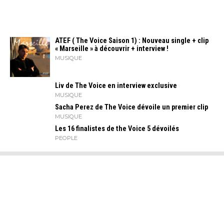
ATEF ( The Voice Saison 1) : Nouveau single + clip
« Marseille » à découvrir + interview !
MUSIQUE
Liv de The Voice en interview exclusive
MUSIQUE
Sacha Perez de The Voice dévoile un premier clip
MUSIQUE
Les 16 finalistes de the Voice 5 dévoilés
PEOPLE