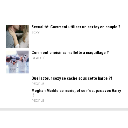
Sexualité: Comment utiliser un sextoy en couple ?
SEXY
Comment choisir sa mallette à maquillage ?
BEAUTÉ
Quel acteur sexy se cache sous cette barbe ?!
PEOPLE
Meghan Markle se marie, et ce n’est pas avec Harry
!!
PEOPLE