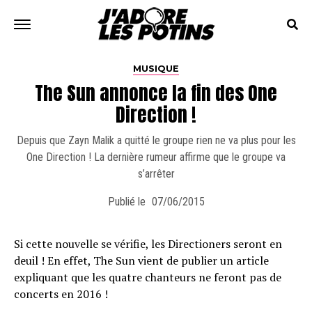
MUSIQUE
The Sun annonce la fin des One
Direction !
Depuis que Zayn Malik a quitté le groupe rien ne va plus pour les
One Direction ! La dernière rumeur affirme que le groupe va
s’arrêter
Publié le
07/06/2015
Si cette nouvelle se vérifie, les Directioners seront en
deuil ! En effet, The Sun vient de publier un article
expliquant que les quatre chanteurs ne feront pas de
concerts en 2016 !