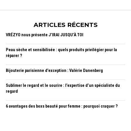
ARTICLES RÉCENTS
VRÉZYO nous présente J’IRAI JUSQU’À TOI
Peau sèche et sensibilisée : quels produits privilégier pour la
réparer ?
Bijouterie parisienne d’exception : Valérie Danenberg
Sublimer le regard et le sourire : l’expertise d’un spécialiste du
regard
6 avantages des boxs beauté pour femme : pourquoi craquer ?