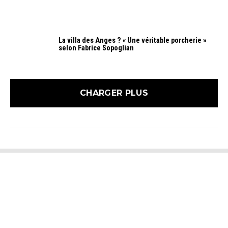
La villa des Anges ? « Une véritable porcherie »
selon Fabrice Sopoglian
CHARGER PLUS