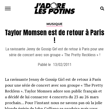
MUSIQUE
Taylor Momsen est de retour à Paris
!
La ravissante Jenny de Gossip Girl est de retour à Paris pour une
série de concert avec son groupe « The Pretty Reckless » !
Publié le
13/02/2011
La ravissante Jenny de Gossip Girl est de retour à Paris
pour une série de concert avec son groupe « The Pretty
Reckless ». Taylor Momsen adore son public français et
a décidé de lui consacrer 4 concerts du 23 au 26 mars
prochain… Pour l’instant nous ne savons pas où la jolie
blonde égérie de John Galliano se produira mais vous