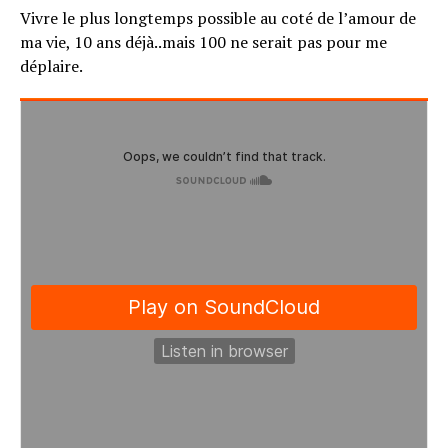
Vivre le plus longtemps possible au coté de l’amour de
ma vie, 10 ans déjà..mais 100 ne serait pas pour me
déplaire.