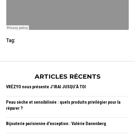
Tag:
ARTICLES RÉCENTS
VRÉZYO nous présente J’IRAI JUSQU’À TOI
Peau sèche et sensibilisée : quels produits privilégier pour la
réparer ?
Bijouterie parisienne d’exception : Valérie Danenberg