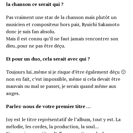
la chanson ce serait qui ?
Pas vraiment une star de la chanson mais plutôt un
musicien et compositeur hors pair, Ryuichi Sakamoto
donc je suis fan absolu.
Mais il est connu qu’il ne faut jamais rencontrer son
dieu..pour ne pas être déçu.
Et pour un duo, cela serait avec qui ?
Toujours lui..même si je risque d’être également déçu 🙂
non en fait, c’est impossible, même si cela devait être
mauvais ou mal se passer, je serais quand même aux
anges.
Parlez-nous de votre premier titre …
Joy est le titre représentatif de l’album, tout y est. La
mélodie, les cordes, la production, la soul…