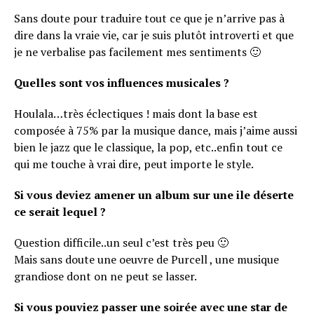
Sans doute pour traduire tout ce que je n’arrive pas à
dire dans la vraie vie, car je suis plutôt introverti et que
je ne verbalise pas facilement mes sentiments 🙂
Quelles sont vos influences musicales ?
Houlala…très éclectiques ! mais dont la base est
composée à 75% par la musique dance, mais j’aime aussi
bien le jazz que le classique, la pop, etc..enfin tout ce
qui me touche à vrai dire, peut importe le style.
Si vous deviez amener un album sur une ile déserte
ce serait lequel ?
Question difficile..un seul c’est très peu 🙂
Mais sans doute une oeuvre de Purcell , une musique
grandiose dont on ne peut se lasser.
Si vous pouviez passer une soirée avec une star de