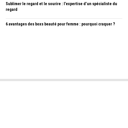
Sublimer le regard et le sourire : l’expertise d’un spécialiste du
regard
6 avantages des boxs beauté pour femme : pourquoi craquer ?