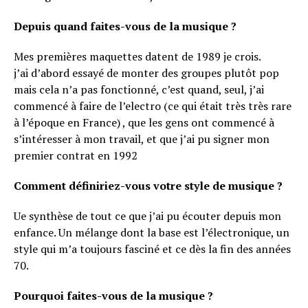
Depuis quand faites-vous de la musique ?
Mes premières maquettes datent de 1989 je crois.
j’ai d’abord essayé de monter des groupes plutôt pop
mais cela n’a pas fonctionné, c’est quand, seul, j’ai
commencé à faire de l’electro (ce qui était très très rare
à l’époque en France) , que les gens ont commencé à
s’intéresser à mon travail, et que j’ai pu signer mon
premier contrat en 1992
Comment définiriez-vous votre style de musique ?
Ue synthèse de tout ce que j’ai pu écouter depuis mon
enfance. Un mélange dont la base est l’électronique, un
style qui m’a toujours fasciné et ce dès la fin des années
70.
Pourquoi faites-vous de la musique ?