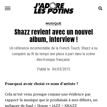
MUSIQUE
Shazz revient avec un nouvel
album, interview !
Un référence incontestable de la French Touch, Shazz a su
conquérir au fil du temps une place à part dans la scène
électronique française.
Publié le
04/03/2015
Pourquoi avoir choisi ce nom d’artiste ?
Cela m’est venu presque comme une évidence par
rapport la musique que je produisais à mes débuts, un
mélange de Soul + House + jAZZ = SHAZZ