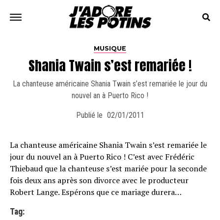
MUSIQUE
Shania Twain s’est remariée !
La chanteuse américaine Shania Twain s’est remariée le jour du
nouvel an à Puerto Rico !
Publié le
02/01/2011
La chanteuse américaine Shania Twain s’est remariée le
jour du nouvel an à Puerto Rico ! C’est avec Frédéric
Thiebaud que la chanteuse s’est mariée pour la seconde
fois deux ans après son divorce avec le producteur
Robert Lange. Espérons que ce mariage durera…
Tag: