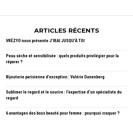
ARTICLES RÉCENTS
VRÉZYO nous présente J’IRAI JUSQU’À TOI
Peau sèche et sensibilisée : quels produits privilégier pour la
réparer ?
Bijouterie parisienne d’exception : Valérie Danenberg
Sublimer le regard et le sourire : l’expertise d’un spécialiste du
regard
6 avantages des boxs beauté pour femme : pourquoi craquer ?