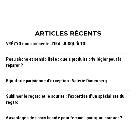
ARTICLES RÉCENTS
VRÉZYO nous présente J’IRAI JUSQU’À TOI
Peau sèche et sensibilisée : quels produits privilégier pour la
réparer ?
Bijouterie parisienne d’exception : Valérie Danenberg
Sublimer le regard et le sourire : l’expertise d’un spécialiste du
regard
6 avantages des boxs beauté pour femme : pourquoi craquer ?