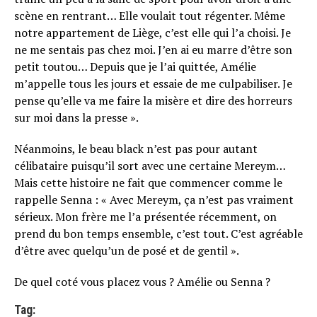
scène en rentrant… Elle voulait tout régenter. Même
notre appartement de Liège, c’est elle qui l’a choisi. Je
ne me sentais pas chez moi. J’en ai eu marre d’être son
petit toutou… Depuis que je l’ai quittée, Amélie
m’appelle tous les jours et essaie de me culpabiliser. Je
pense qu’elle va me faire la misère et dire des horreurs
sur moi dans la presse ».
Néanmoins, le beau black n’est pas pour autant
célibataire puisqu’il sort avec une certaine Mereym…
Mais cette histoire ne fait que commencer comme le
rappelle Senna : « Avec Mereym, ça n’est pas vraiment
sérieux. Mon frère me l’a présentée récemment, on
prend du bon temps ensemble, c’est tout. C’est agréable
d’être avec quelqu’un de posé et de gentil ».
De quel coté vous placez vous ? Amélie ou Senna ?
Tag: