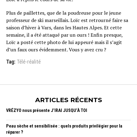
Plus de paillettes, que de la poudreuse pour le jeune
professeur de ski marseillais. Loïc est retrourné faire sa
saison d’hiver à Vars, dans les Hautes Alpes. Et cette
semaine, il a été attaqué par un ours ! Enfin presque,
Loïc a posté cette photo de lui appeuré mais il s’agit
d’un faux ours évidemment. Vous y avez cru ?
Tag:
Télé-réalité
ARTICLES RÉCENTS
VRÉZYO nous présente J’IRAI JUSQU’À TOI
Peau sèche et sensibilisée : quels produits privilégier pour la
réparer ?