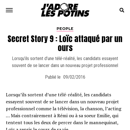
PEOPLE
Secret Story 9 : Loïc attaqué par un
ours
Lorsqu’ils sortent d’une télé-réalité, les candidats essayent
souvent de se lancer dans un nouveau projet professionnel
Publié le
09/02/2016
Lorsqu’ils sortent d’une télé-réalité, les candidats
essayent souvent de se lancer dans un nouveau projet
professionnel comme la télévision, la chanson, l’acting
… Mais contrairement à Rémi ou à sa soeur Emilie, qui
tentent tous les deux de percer dans le mannequinat,
Loïc a repris le cours de sa vie.