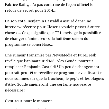
Fabrice Bailly, n’a pas confirmé de façon officiel le
retour de Secret pour 2014…
De son coté, Benjamin Castaldi a assuré dans une
interview récente pour Closer « vouloir passer à autre
chose »… Ce qui signifie que TF1 envisage la possibilité
de changer d’animateur si la huitième saison du
programme se concrétise…
Une rumeur transmise par NewsMedia et PureBreak
révèle que l’animateur d’M6, Alex Goude, pourrait
remplacer Benjamin Castaldi ! Un peu de changement
pourrait peut être réveiller ce programme vieillissant et
nous sommes sur que la fraicheur, le pep’s et les blagues
d’Alex Goude amèneront une certaine nouveauté
nécessaire !
C’est tout pour le moment…