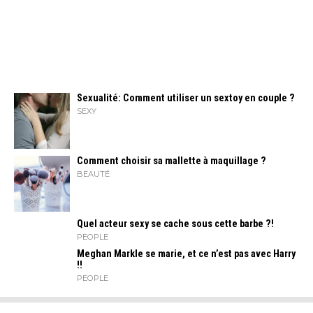
Sexualité: Comment utiliser un sextoy en couple ?
SEXY
Comment choisir sa mallette à maquillage ?
BEAUTÉ
Quel acteur sexy se cache sous cette barbe ?!
PEOPLE
Meghan Markle se marie, et ce n’est pas avec Harry
!!
PEOPLE