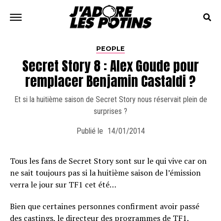
PEOPLE
Secret Story 8 : Alex Goude pour
remplacer Benjamin Castaldi ?
Et si la huitième saison de Secret Story nous réservait plein de
surprises ?
Publié le
14/01/2014
Tous les fans de Secret Story sont sur le qui vive car on
ne sait toujours pas si la huitième saison de l’émission
verra le jour sur TF1 cet été…
Bien que certaines personnes confirment avoir passé
des castings, le directeur des programmes de TF1,