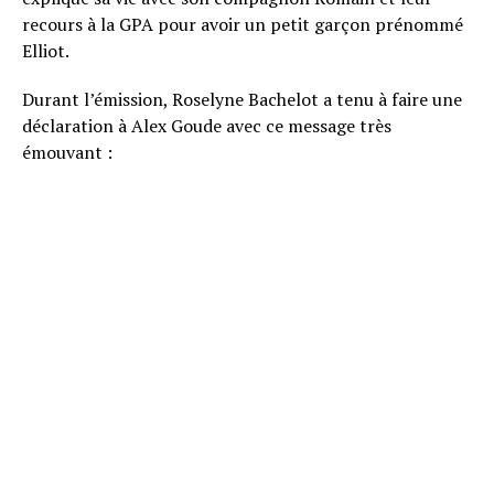
recours à la GPA pour avoir un petit garçon prénommé
Elliot.
Durant l’émission, Roselyne Bachelot a tenu à faire une
déclaration à Alex Goude avec ce message très
émouvant :