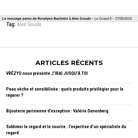
Le message perso de Roselyne Bachelot à Alex Goude
– Le Grand 8 – 27/05/2015
Tag:
Alex Goude
ARTICLES RÉCENTS
VRÉZYO nous présente J’IRAI JUSQU’À TOI
Peau sèche et sensibilisée : quels produits privilégier pour la
réparer ?
Bijouterie parisienne d’exception : Valérie Danenberg
Sublimer le regard et le sourire : l’expertise d’un spécialiste du
regard