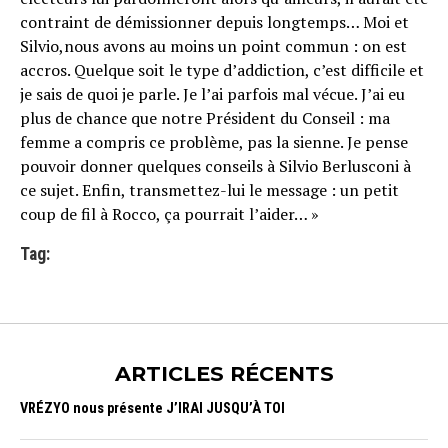
contraint de démissionner depuis longtemps… Moi et
Silvio,nous avons au moins un point commun : on est
accros. Quelque soit le type d’addiction, c’est difficile et
je sais de quoi je parle. Je l’ai parfois mal vécue. J’ai eu
plus de chance que notre Président du Conseil : ma
femme a compris ce problème, pas la sienne. Je pense
pouvoir donner quelques conseils à Silvio Berlusconi à
ce sujet. Enfin, transmettez-lui le message : un petit
coup de fil à Rocco, ça pourrait l’aider… »
Tag:
ARTICLES RÉCENTS
VRÉZYO nous présente J’IRAI JUSQU’À TOI