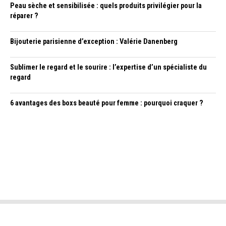
Peau sèche et sensibilisée : quels produits privilégier pour la
réparer ?
Bijouterie parisienne d’exception : Valérie Danenberg
Sublimer le regard et le sourire : l’expertise d’un spécialiste du
regard
6 avantages des boxs beauté pour femme : pourquoi craquer ?