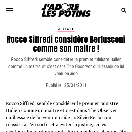
PEOPLE
Rocco Siffredi considère Berlusconi
comme son maitre !
Rocco Siffredi semble considérer le premier ministre Italien
comme un maitre et c’est dans The Observer qu’il essaie de lui
venir en aide
Publié le
25/01/2011
Rocco Siffredi semble considérer le premier ministre
Italien comme un maitre et c’est dans The Observer
qu’il essaie de lui venir en aide : « Silvio Berlusconi
réussira à s’en sortir et à éviter la justice, ici les
électeurs lui pardonneront alors qu’ailleurs, il aurait été