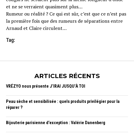
et ne se verraient quasiment plus…
Rumeur ou réalité ? Ce qui est sûr, c’est que ce n’est pas
la première fois que des rumeurs de séparations entre
Arnaud et Claire circulent…
Tag:
ARTICLES RÉCENTS
VRÉZYO nous présente J’IRAI JUSQU’À TOI
Peau sèche et sensibilisée : quels produits privilégier pour la
réparer ?
Bijouterie parisienne d’exception : Valérie Danenberg