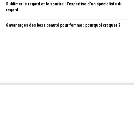
Sublimer le regard et le sourire : l’expertise d’un spécialiste du
regard
6 avantages des boxs beauté pour femme : pourquoi craquer ?