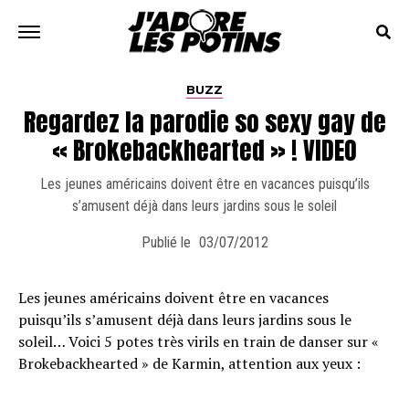
BUZZ
Regardez la parodie so sexy gay de
« Brokebackhearted » ! VIDEO
Les jeunes américains doivent être en vacances puisqu’ils
s’amusent déjà dans leurs jardins sous le soleil
Publié le
03/07/2012
Les jeunes américains doivent être en vacances
puisqu’ils s’amusent déjà dans leurs jardins sous le
soleil… Voici 5 potes très virils en train de danser sur «
Brokebackhearted » de Karmin, attention aux yeux :