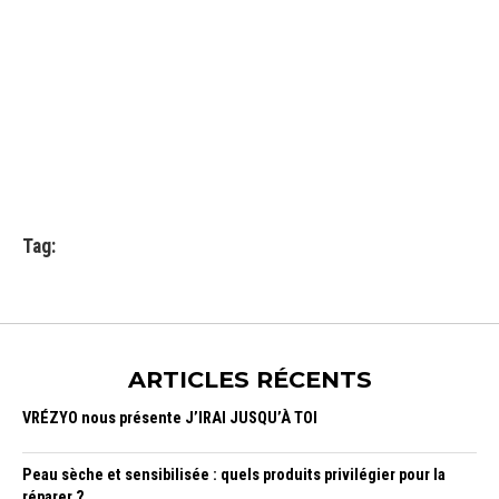
Tag:
ARTICLES RÉCENTS
VRÉZYO nous présente J’IRAI JUSQU’À TOI
Peau sèche et sensibilisée : quels produits privilégier pour la
réparer ?