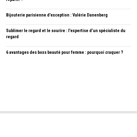
Bijouterie parisienne d’exception : Valérie Danenberg
Sublimer le regard et le sourire : l’expertise d’un spécialiste du
regard
6 avantages des boxs beauté pour femme : pourquoi craquer ?