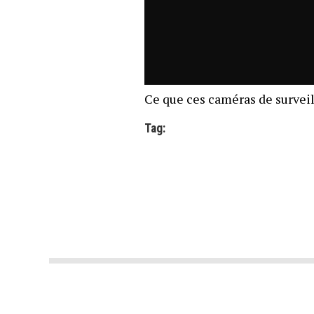
Ce que ces caméras de survei
Tag: