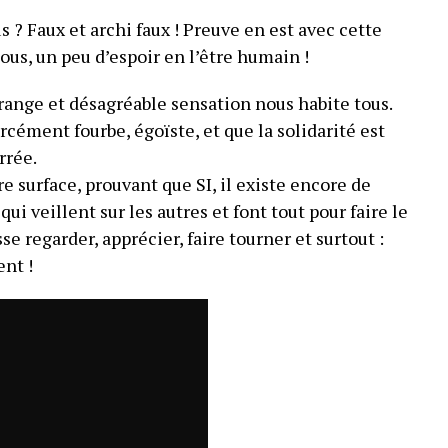
s ? Faux et archi faux ! Preuve en est avec cette
ous, un peu d’espoir en l’être humain !
ange et désagréable sensation nous habite tous.
rcément fourbe, égoïste, et que la solidarité est
rrée.
re surface, prouvant que SI, il existe encore de
ui veillent sur les autres et font tout pour faire le
se regarder, apprécier, faire tourner et surtout :
nt !