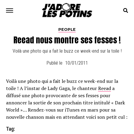
PEOPLE
Reead nous montre ses fesses !
Voilà une photo qui a fait le buzz ce week-end sur la toile !
Publié le
10/01/2011
Voilà une photo qui a fait le buzz ce week-end sur la
toile ! A l’instar de Lady Gaga, le chanteur
Reead
a
diffusé une photo provocante de ses fesses pour
annoncer la sortie de son prochain titre intitulé « Dark
World »… Rendez-vous sur iTunes en mars pour sa
nouvelle chanson mais en attendant voici son petit cul :
Tag: