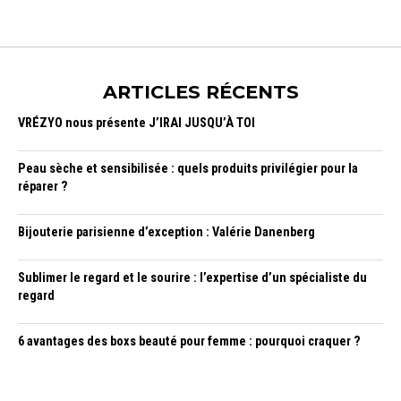
ARTICLES RÉCENTS
VRÉZYO nous présente J’IRAI JUSQU’À TOI
Peau sèche et sensibilisée : quels produits privilégier pour la
réparer ?
Bijouterie parisienne d’exception : Valérie Danenberg
Sublimer le regard et le sourire : l’expertise d’un spécialiste du
regard
6 avantages des boxs beauté pour femme : pourquoi craquer ?