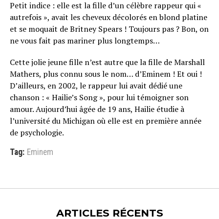
Petit indice : elle est la fille d’un célèbre rappeur qui «
autrefois », avait les cheveux décolorés en blond platine
et se moquait de Britney Spears ! Toujours pas ? Bon, on
ne vous fait pas mariner plus longtemps…
Cette jolie jeune fille n’est autre que la fille de Marshall
Mathers, plus connu sous le nom… d’Eminem ! Et oui !
D’ailleurs, en 2002, le rappeur lui avait dédié une
chanson : « Hailie’s Song », pour lui témoigner son
amour. Aujourd’hui âgée de 19 ans, Hailie étudie à
l’université du Michigan où elle est en première année
de psychologie.
Tag:
Eminem
ARTICLES RÉCENTS