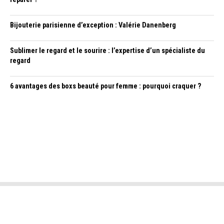
Bijouterie parisienne d’exception : Valérie Danenberg
Sublimer le regard et le sourire : l’expertise d’un spécialiste du
regard
6 avantages des boxs beauté pour femme : pourquoi craquer ?