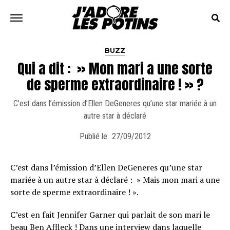
BUZZ
Qui a dit : » Mon mari a une sorte
de sperme extraordinaire ! » ?
C’est dans l’émission d’Ellen DeGeneres qu’une star mariée à un
autre star à déclaré
Publié le
27/09/2012
C’est dans l’émission d’Ellen DeGeneres qu’une star
mariée à un autre star à déclaré : » Mais mon mari a une
sorte de sperme extraordinaire ! ».
C’est en fait Jennifer Garner qui parlait de son mari le
beau Ben Affleck ! Dans une interview dans laquelle