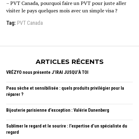
– PVT Canada, pourquoi faire un PVT pour juste aller
visiter le pays quelques mois avec un simple visa ?
Tag:
PVT Canada
ARTICLES RÉCENTS
VRÉZYO nous présente J’IRAI JUSQU’À TOI
Peau sèche et sensibilisée : quels produits privilégier pour la
réparer ?
Bijouterie parisienne d’exception : Valérie Danenberg
Sublimer le regard et le sourire : l’expertise d’un spécialiste du
regard