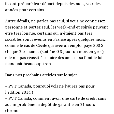
ils ont préparé leur départ depuis des mois, voir des
années pour certains.
Autre détails, ne parlez pas seul, si vous ne connaissez
personne et partez seul, les week-end et soirée peuvent
être très longue, certains qui n’étaient pas très
sociables sont revenus en France après quelques mois…
comme le cas de Cécile qui avec un emploi payé 800 $
chaque 2 semaines (soit 1600 $ pour un mois en gros),
elle n’a pas réussit à se faire des amis et sa famille lui
manquait beaucoup trop.
Dans nos prochains articles sur le sujet :
– PVT Canada, pourquoi vois ne l’aurez pas pour
l’édition 2014 !
– PVT Canada, comment avoir une carte de crédit sans
aucun problème ni dépôt de garantie en 21 jours
chrono