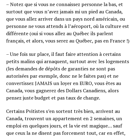
– Notez que si vous ne connaissez personne la bas, et
surtout que vous n’avez jamais mi un pied au Canada,
que vous allez arriver dans un pays nord américain, ou
personne ne vous attends à l’aéroport, où la culture est
différente (oui si vous allez au Québec ils parlent
français, et alors, vous serez au Québec, pas en France !)
– Une fois sur place, il faut faire attention à certains
petits malins qui arnaquent, surtout avec les logements
(les demandes de dépôts de garanties ne sont pas
autorisées par exemple, donc ne le faites pas) et ne
convertissez JAMAIS un loyer en EURO, vous êtes au
Canada, vous gagnerez des Dollars Canadiens, alors
pensez juste budget et pas taux de change.
Certains Pvitistes s’en sortent très bien, arrivent au
Canada, trouvent un appartement en 2 semaines, un
emploi en quelques jours, et la vie est magique… sauf
que ceux la ne disent pas forcement tout, car en effet,