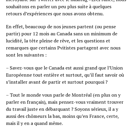
souhaitons en parler un peu plus suite à quelques
retours d’expériences que nous avons obtenu.
En effet, beaucoup de nos jeunes partent (ou pense
partir) pour 12 mois au Canada sans un minimum de
lucidité, la tête pleine de rêve, et les questions et
remarques que certains Pvitistes partagent avec nous
sont les suivantes :
– Savez-vous que le Canada est aussi grand que l’Union
Européenne tout entière et surtout, qu’il faut savoir où
s’installer avant de partir et surtout pourquoi ?
– Tout le monde vous parle de Montréal (en plus on y
parler en français), mais pensez-vous vraiment trouver
du travail juste en débarquant ? Soyons sérieux, il a y
aussi des chômeurs la bas, moins qu’en France, certe,
mais il y en a quand même.