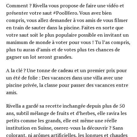
Comment ? Rivella vous propose de faire une vidéo et
présenter votre saut #PoolHero. Vous avez bien
compris, vous allez demander à vos amis de vous filmer
en train de sauter dans la piscine. Faites en sorte que
votre saut soit le plus populaire possible en invitant un
maximum de monde à voter pour vous ! Tu l’as compris,
plus tu auras d’amis et de votes plus tes chances de
gagner un lot seront grandes.
A la clé ? Une tonne de cadeau et un premier prix pour
un été de folie : Des vacances dans une villa avec une
piscine privée, la classe pour passer des vacances entre
amis.
Rivella a gardé sa recette inchangée depuis plus de 50
ans, subtil mélange de fruits et d’herbes, elle ravira les
petits comme les grands, elle est même une réelle
institution en Suisse, oserez-vous la découvrir ? Sans
colorant, ni arômes artificielles, les longues et chaudes