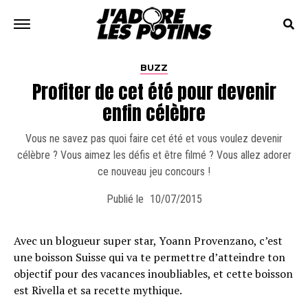
BUZZ
Profiter de cet été pour devenir
enfin célèbre
Vous ne savez pas quoi faire cet été et vous voulez devenir
célèbre ? Vous aimez les défis et être filmé ? Vous allez adorer
ce nouveau jeu concours !
Publié le
10/07/2015
Avec un blogueur super star, Yoann Provenzano, c’est
une boisson Suisse qui va te permettre d’atteindre ton
objectif pour des vacances inoubliables, et cette boisson
est Rivella et sa recette mythique.