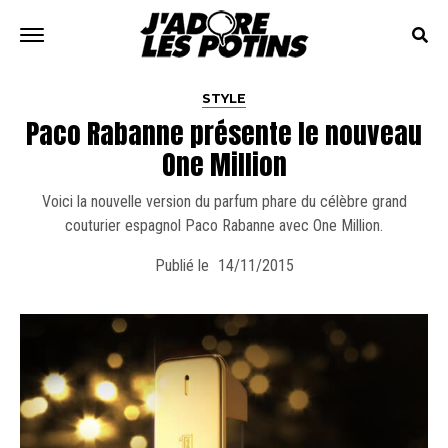
STYLE
Paco Rabanne présente le nouveau
One Million
Voici la nouvelle version du parfum phare du célèbre grand
couturier espagnol Paco Rabanne avec One Million.
Publié le
14/11/2015