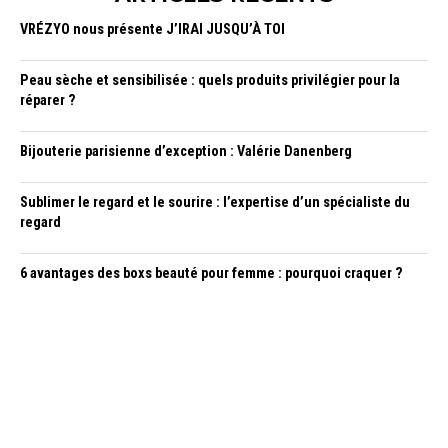
VRÉZYO nous présente J’IRAI JUSQU’À TOI
Peau sèche et sensibilisée : quels produits privilégier pour la
réparer ?
Bijouterie parisienne d’exception : Valérie Danenberg
Sublimer le regard et le sourire : l’expertise d’un spécialiste du
regard
6 avantages des boxs beauté pour femme : pourquoi craquer ?