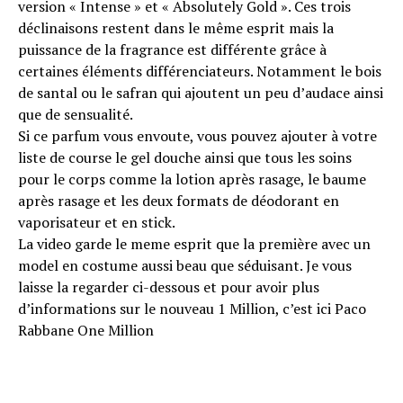
version « Intense » et « Absolutely Gold ». Ces trois
déclinaisons restent dans le même esprit mais la
puissance de la fragrance est différente grâce à
certaines éléments différenciateurs. Notamment le bois
de santal ou le safran qui ajoutent un peu d’audace ainsi
que de sensualité.
Si ce parfum vous envoute, vous pouvez ajouter à votre
liste de course le gel douche ainsi que tous les soins
pour le corps comme la lotion après rasage, le baume
après rasage et les deux formats de déodorant en
vaporisateur et en stick.
La video garde le meme esprit que la première avec un
model en costume aussi beau que séduisant. Je vous
laisse la regarder ci-dessous et pour avoir plus
d’informations sur le nouveau 1 Million, c’est ici Paco
Rabbane One Million