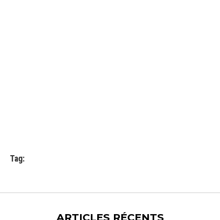
Tag:
ARTICLES RÉCENTS