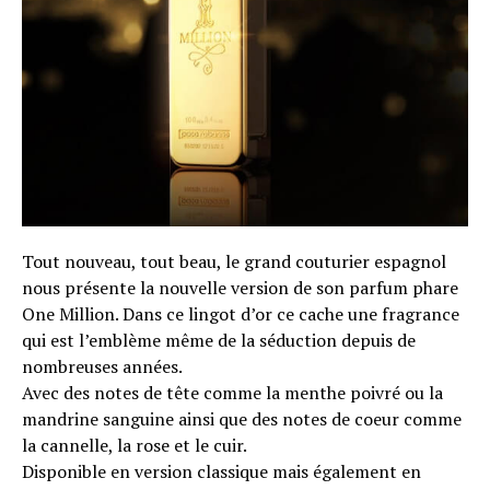
Tout nouveau, tout beau, le grand couturier espagnol
nous présente la nouvelle version de son parfum phare
One Million. Dans ce lingot d’or ce cache une fragrance
qui est l’emblème même de la séduction depuis de
nombreuses années.
Avec des notes de tête comme la menthe poivré ou la
mandrine sanguine ainsi que des notes de coeur comme
la cannelle, la rose et le cuir.
Disponible en version classique mais également en