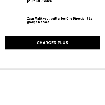
pourquoi ? Vidéo
Zayn Malik veut quitter les One Direction ! Le
groupe menacé
CHARGER PLUS