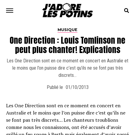
MUSIQUE
One Direction : Louis Tomlinson ne
peut plus chanter! Explications
Les One Direction sont en ce moment en concert en Australie et
le moins que l’on puisse dire c’est qu’ils ne se font pas très
discrets…
Publié le
01/10/2013
Les One Direction sont en ce moment en concert en
Australie et le moins que l’on puisse dire c’est qu’ils ne
se font pas très discrets… Les chanteurs troublions
comme nous les connaissons, ont été accusés d’avoir
grillé un feu rouge à Perth mais également d’avoir passé