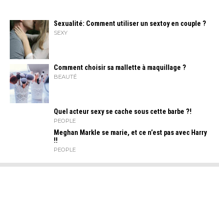
Sexualité: Comment utiliser un sextoy en couple ?
SEXY
Comment choisir sa mallette à maquillage ?
BEAUTÉ
Quel acteur sexy se cache sous cette barbe ?!
PEOPLE
Meghan Markle se marie, et ce n’est pas avec Harry
!!
PEOPLE