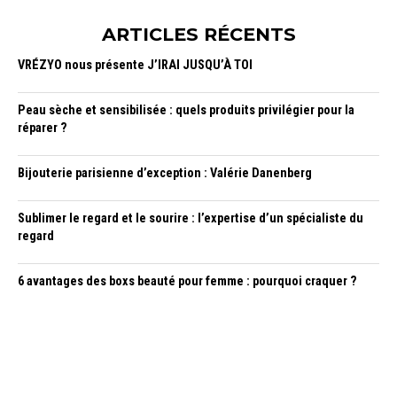
ARTICLES RÉCENTS
VRÉZYO nous présente J’IRAI JUSQU’À TOI
Peau sèche et sensibilisée : quels produits privilégier pour la
réparer ?
Bijouterie parisienne d’exception : Valérie Danenberg
Sublimer le regard et le sourire : l’expertise d’un spécialiste du
regard
6 avantages des boxs beauté pour femme : pourquoi craquer ?