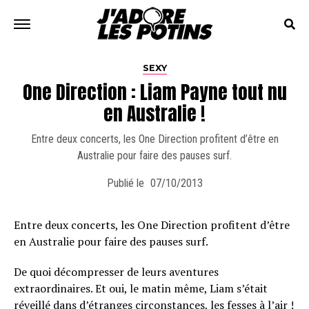
SEXY
One Direction : Liam Payne tout nu
en Australie !
Entre deux concerts, les One Direction profitent d’être en
Australie pour faire des pauses surf.
Publié le
07/10/2013
Entre deux concerts, les One Direction profitent d’être
en Australie pour faire des pauses surf.
De quoi décompresser de leurs aventures
extraordinaires. Et oui, le matin même, Liam s’était
réveillé dans d’étranges circonstances, les fesses à l’air !