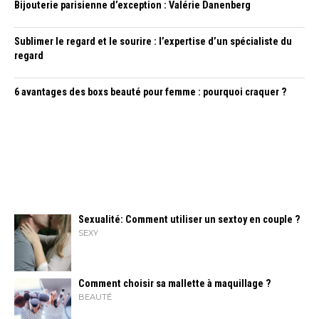
Bijouterie parisienne d’exception : Valérie Danenberg
Sublimer le regard et le sourire : l’expertise d’un spécialiste du
regard
6 avantages des boxs beauté pour femme : pourquoi craquer ?
Sexualité: Comment utiliser un sextoy en couple ?
SEXY
Comment choisir sa mallette à maquillage ?
BEAUTÉ