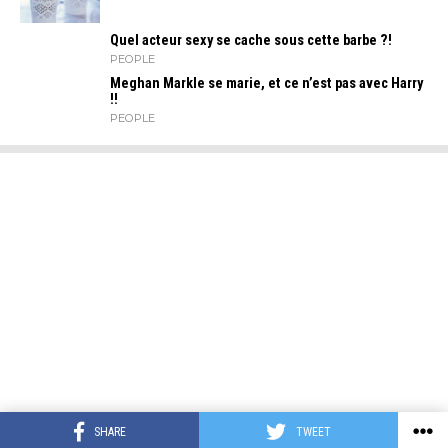
Quel acteur sexy se cache sous cette barbe ?!
PEOPLE
Meghan Markle se marie, et ce n’est pas avec Harry
!!
PEOPLE
SHARE
TWEET