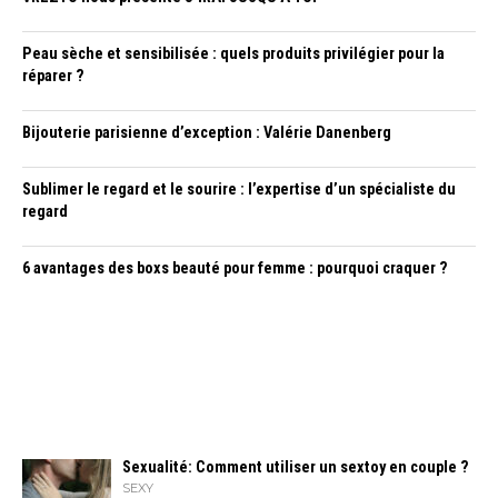
Peau sèche et sensibilisée : quels produits privilégier pour la
réparer ?
Bijouterie parisienne d’exception : Valérie Danenberg
Sublimer le regard et le sourire : l’expertise d’un spécialiste du
regard
6 avantages des boxs beauté pour femme : pourquoi craquer ?
Sexualité: Comment utiliser un sextoy en couple ?
SEXY