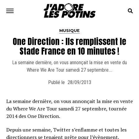
MUSIQUE
One Direction : Ils remplissent le
Stade France en 10 minutes !
La semaine dernière, on vous annonçait la mise en vente du
Where We Are Tour samedi 27 septembre….
Publié le
28/09/2013
La semaine dernière, on vous annonçait la mise en vente
du Where We Are Tour samedi 27 septembre, tournée
2014 des One Direction.
Depuis une semaine, Twitter s’enflamme et toutes les
directionners se tenaient prête pour l’évènement.