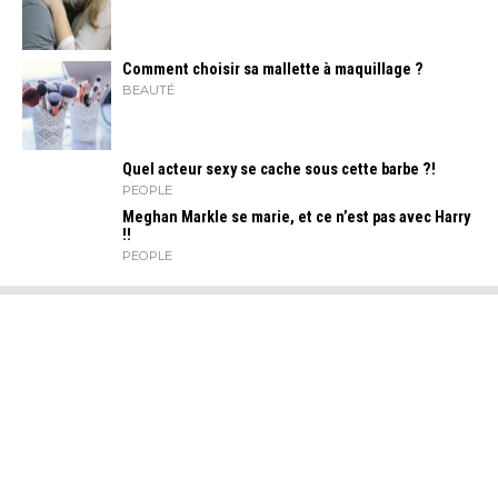
Comment choisir sa mallette à maquillage ?
BEAUTÉ
Quel acteur sexy se cache sous cette barbe ?!
PEOPLE
Meghan Markle se marie, et ce n’est pas avec Harry
!!
PEOPLE