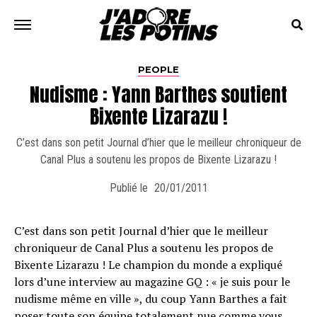
PEOPLE
Nudisme : Yann Barthes soutient
Bixente Lizarazu !
C’est dans son petit Journal d’hier que le meilleur chroniqueur de
Canal Plus a soutenu les propos de Bixente Lizarazu !
Publié le
20/01/2011
C’est dans son petit Journal d’hier que le meilleur
chroniqueur de Canal Plus a soutenu les propos de
Bixente Lizarazu ! Le champion du monde a expliqué
lors d’une interview au magazine GQ : « je suis pour le
nudisme même en ville », du coup Yann Barthes a fait
poser toute son équipe totalement nue comme vous