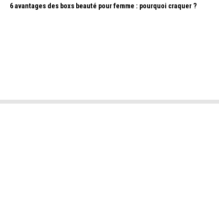
6 avantages des boxs beauté pour femme : pourquoi craquer ?