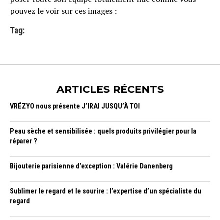
pouvez le voir sur ces images :
Tag:
ARTICLES RÉCENTS
VRÉZYO nous présente J’IRAI JUSQU’À TOI
Peau sèche et sensibilisée : quels produits privilégier pour la
réparer ?
Bijouterie parisienne d’exception : Valérie Danenberg
Sublimer le regard et le sourire : l’expertise d’un spécialiste du
regard