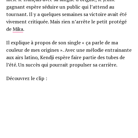
gagnant espère séduire un public qui l’attend au
tournant. Il y a quelques semaines sa victoire avait été
vivement critiquée. Mais rien n’arrête le petit protégé
de
Mika
.
Il explique à propos de son single « ça parle de ma
couleur de mes origines ». Avec une mélodie entrainante
aux airs latino, Kendji espère faire partie des tubes de
l’été. Un succès qui pourrait propulser sa carrière.
Découvrez le clip :