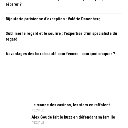
réparer ?
Bijouterie parisienne d’exception : Valérie Danenberg
Sublimer le regard et le sourire : l’expertise d’un spécialiste du
regard
6 avantages des boxs beauté pour femme : pourquoi craquer ?
Le monde des casinos, les stars en raffolent
PEOPLE
Alex Goude fait le buzz en défendant sa famille
PEOPLE