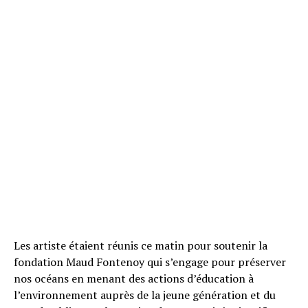
Les artiste étaient réunis ce matin pour soutenir la
fondation Maud Fontenoy qui s’engage pour préserver
nos océans en menant des actions d’éducation à
l’environnement auprès de la jeune génération et du