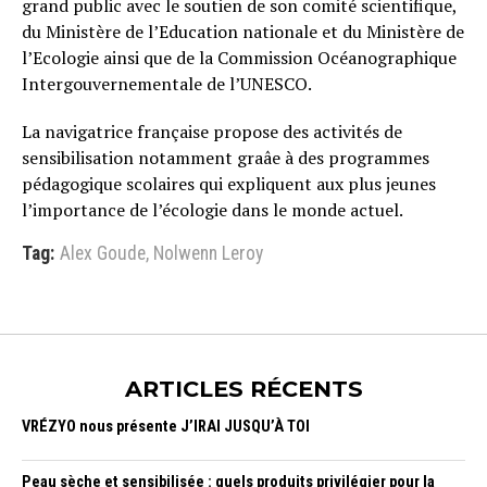
grand public avec le soutien de son comité scientifique,
du Ministère de l’Education nationale et du Ministère de
l’Ecologie ainsi que de la Commission Océanographique
Intergouvernementale de l’UNESCO.
La navigatrice française propose des activités de
sensibilisation notamment graâe à des programmes
pédagogique scolaires qui expliquent aux plus jeunes
l’importance de l’écologie dans le monde actuel.
Tag:
Alex Goude
,
Nolwenn Leroy
ARTICLES RÉCENTS
VRÉZYO nous présente J’IRAI JUSQU’À TOI
Peau sèche et sensibilisée : quels produits privilégier pour la