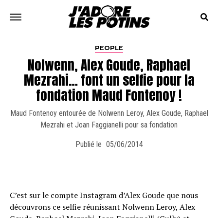
PEOPLE
Nolwenn, Alex Goude, Raphael
Mezrahi… font un selfie pour la
fondation Maud Fontenoy !
Maud Fontenoy entourée de Nolwenn Leroy, Alex Goude, Raphael
Mezrahi et Joan Faggianelli pour sa fondation
Publié le
05/06/2014
C’est sur le compte Instagram d’Alex Goude que nous
découvrons ce selfie réunissant Nolwenn Leroy, Alex