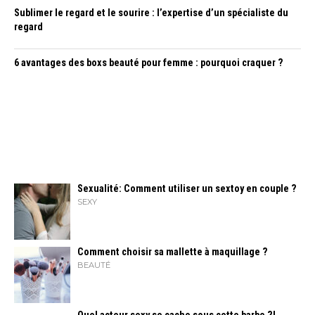
Sublimer le regard et le sourire : l’expertise d’un spécialiste du
regard
6 avantages des boxs beauté pour femme : pourquoi craquer ?
Sexualité: Comment utiliser un sextoy en couple ?
SEXY
Comment choisir sa mallette à maquillage ?
BEAUTÉ