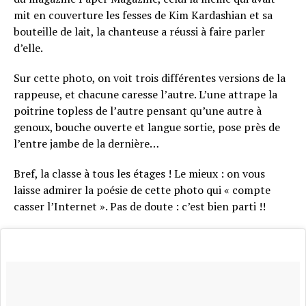
mit en couverture les fesses de Kim Kardashian et sa
bouteille de lait, la chanteuse a réussi à faire parler
d’elle.
Sur cette photo, on voit trois différentes versions de la
rappeuse, et chacune caresse l’autre. L’une attrape la
poitrine topless de l’autre pensant qu’une autre à
genoux, bouche ouverte et langue sortie, pose près de
l’entre jambe de la dernière…
Bref, la classe à tous les étages ! Le mieux : on vous
laisse admirer la poésie de cette photo qui « compte
casser l’Internet ». Pas de doute : c’est bien parti !!