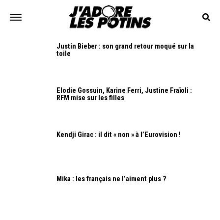
Justin Bieber : son grand retour moqué sur la
toile
Elodie Gossuin, Karine Ferri, Justine Fraïoli :
RFM mise sur les filles
Kendji Girac : il dit « non » à l’Eurovision !
Mika : les français ne l’aiment plus ?