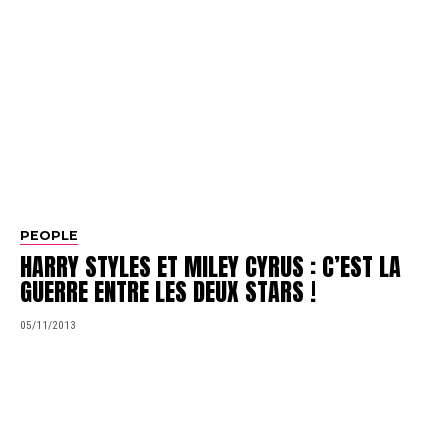
PEOPLE
HARRY STYLES ET MILEY CYRUS : C’EST LA
GUERRE ENTRE LES DEUX STARS !
05/11/2013