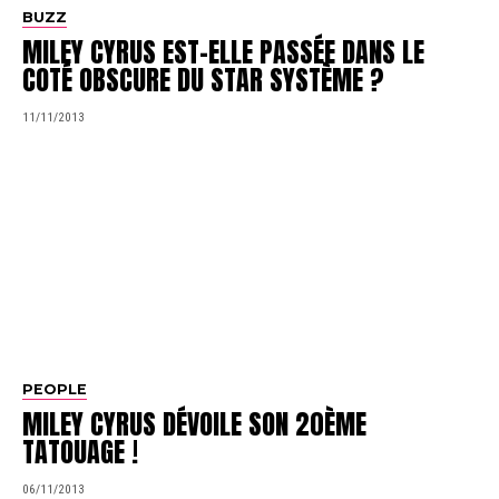
BUZZ
MILEY CYRUS EST-ELLE PASSÉE DANS LE
COTÉ OBSCURE DU STAR SYSTÈME ?
11/11/2013
PEOPLE
MILEY CYRUS DÉVOILE SON 20ÈME
TATOUAGE !
06/11/2013