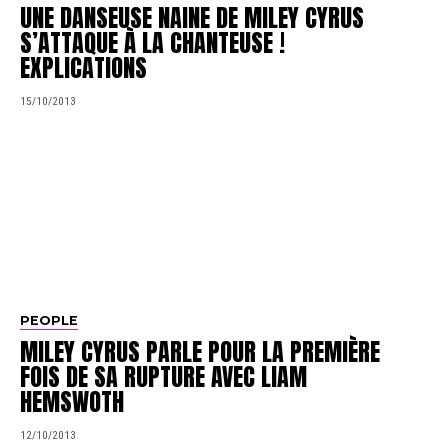
UNE DANSEUSE NAINE DE MILEY CYRUS
S’ATTAQUE À LA CHANTEUSE !
EXPLICATIONS
15/10/2013
PEOPLE
MILEY CYRUS PARLE POUR LA PREMIÈRE
FOIS DE SA RUPTURE AVEC LIAM
HEMSWOTH
12/10/2013