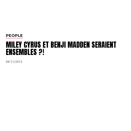
PEOPLE
MILEY CYRUS ET BENJI MADDEN SERAIENT
ENSEMBLES ?!
04/11/2013