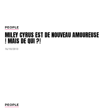
PEOPLE
MILEY CYRUS EST DE NOUVEAU AMOUREUSE
! MAIS DE QUI ?!
16/10/2013
PEOPLE