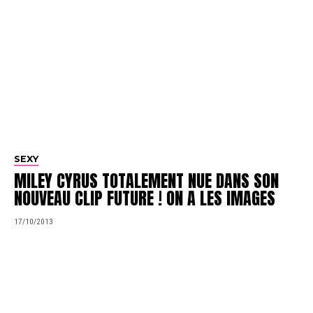
SEXY
MILEY CYRUS TOTALEMENT NUE DANS SON
NOUVEAU CLIP FUTURE ! ON A LES IMAGES
17/10/2013