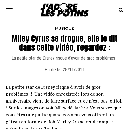
MUSIQUE
Miley Cyrus se drogue, elle le dit
dans cette vidéo, regardez :
La petite star de Disney risque d’avoir de gros problèmes !
Publié le
28/11/2011
La petite star de Disney risque d’avoir de gros
problèmes !!! Une vidéo enregistrée lors de son
anniversaire vient de faire surface et ce n’est pas joli joli
! Sur les images on voit Miley déclaré : « Vous savez que
vous êtes une junkie quand vos amis vous offrent un
gâteau en forme de Bob Marley. On se rend compte
qu’on fume trop d’herbe! »