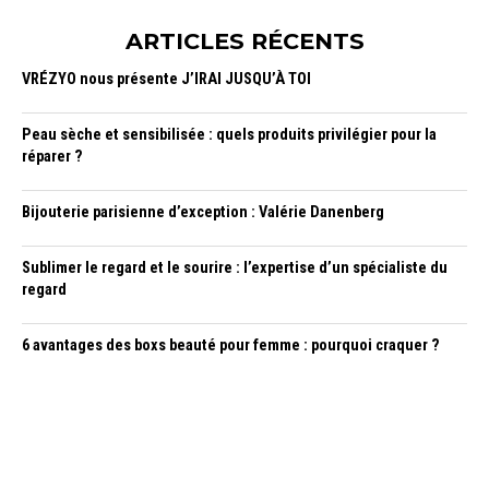
ARTICLES RÉCENTS
VRÉZYO nous présente J’IRAI JUSQU’À TOI
Peau sèche et sensibilisée : quels produits privilégier pour la
réparer ?
Bijouterie parisienne d’exception : Valérie Danenberg
Sublimer le regard et le sourire : l’expertise d’un spécialiste du
regard
6 avantages des boxs beauté pour femme : pourquoi craquer ?