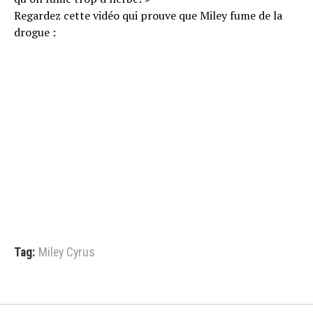
Regardez cette vidéo qui prouve que Miley fume de la
drogue :
Tag:
Miley Cyrus