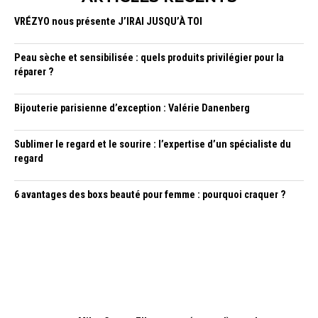
VRÉZYO nous présente J’IRAI JUSQU’À TOI
Peau sèche et sensibilisée : quels produits privilégier pour la
réparer ?
Bijouterie parisienne d’exception : Valérie Danenberg
Sublimer le regard et le sourire : l’expertise d’un spécialiste du
regard
6 avantages des boxs beauté pour femme : pourquoi craquer ?