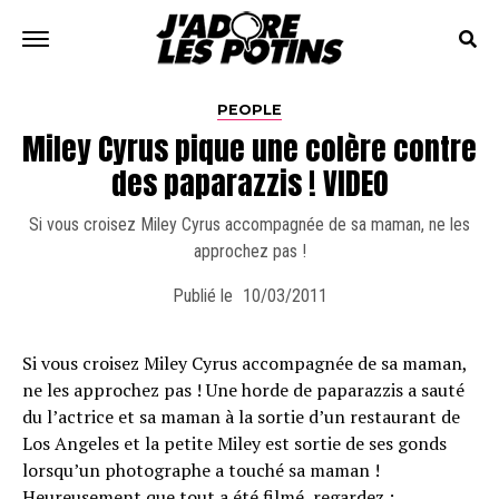
PEOPLE
Miley Cyrus pique une colère contre
des paparazzis ! VIDEO
Si vous croisez Miley Cyrus accompagnée de sa maman, ne les
approchez pas !
Publié le
10/03/2011
Si vous croisez Miley Cyrus accompagnée de sa maman,
ne les approchez pas ! Une horde de paparazzis a sauté
du l’actrice et sa maman à la sortie d’un restaurant de
Los Angeles et la petite Miley est sortie de ses gonds
lorsqu’un photographe a touché sa maman !
Heureusement que tout a été filmé, regardez :