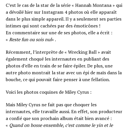
C’est le cas de la star de la série « Hannah Montana » qui
a dévoilé hier sur Instagram 4 photos où elle apparaît
dans le plus simple appareil. Il y a seulement ses parties
intimes qui sont cachées par des émoticônes !
En commentaire sur une de ses photos, elle a écrit :
«
Reste fun ou sois nul
« .
Récemment, l’interprète de « Wrecking Ball » avait
également choqué les internautes en publiant des
photos d’elle en train de se faire épiler. De plus, une
autre photo montrait la star avec un épi de maïs dans la
bouche, ce qui pouvait faire penser à une fellation.
Voici les photos coquines de Miley Cyrus :
Mais Miley Cyrus ne fait pas que choquer les
internautes, elle travaille aussi. En effet, son producteur
a confié que son prochain album était bien avancé :
«
Quand on bosse ensemble, c’est comme le yin et le