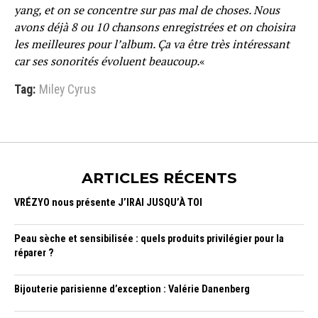
yang, et on se concentre sur pas mal de choses. Nous
avons déjà 8 ou 10 chansons enregistrées et on choisira
les meilleures pour l’album. Ça va être très intéressant
car ses sonorités évoluent beaucoup.
«
Tag:
Miley Cyrus
ARTICLES RÉCENTS
VRÉZYO nous présente J’IRAI JUSQU’À TOI
Peau sèche et sensibilisée : quels produits privilégier pour la
réparer ?
Bijouterie parisienne d’exception : Valérie Danenberg