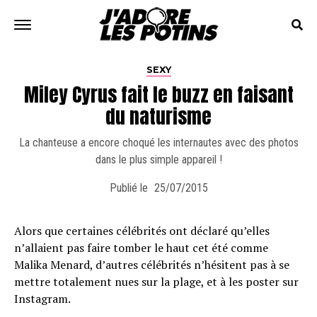
SEXY
Miley Cyrus fait le buzz en faisant
du naturisme
La chanteuse a encore choqué les internautes avec des photos
dans le plus simple appareil !
Publié le
25/07/2015
Alors que certaines célébrités ont déclaré qu’elles
n’allaient pas faire tomber le haut cet été comme
Malika Menard, d’autres célébrités n’hésitent pas à se
mettre totalement nues sur la plage, et à les poster sur
Instagram.